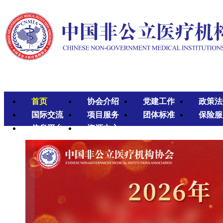
首页
协会介绍
党建工作
政策法
国际交流
项目服务
团体标准
保险服
信息平台
资源中心