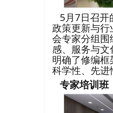
5月7日召
政策更新与行
会专家分组围
感、服务与文
明确了修编框
科学性、先进
专家培训班