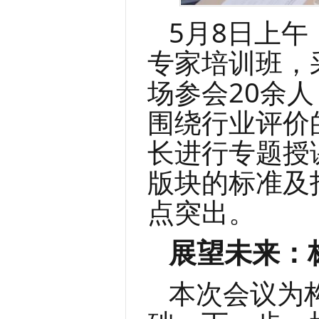
5月8日上
专家培训班，
场参会
20余
围绕行业评价
长进行专题授
版块的标准及
点突出。
展望未来：
本次会议为