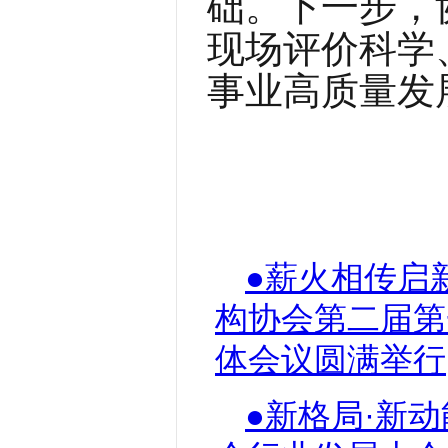
础。下一步，
现场评价科学
事业高质量发