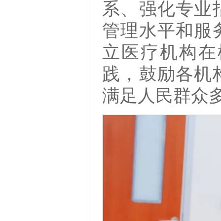
系、强化专业
管理水平和服
立医疗机构在
践，鼓励各机
满足人民群众