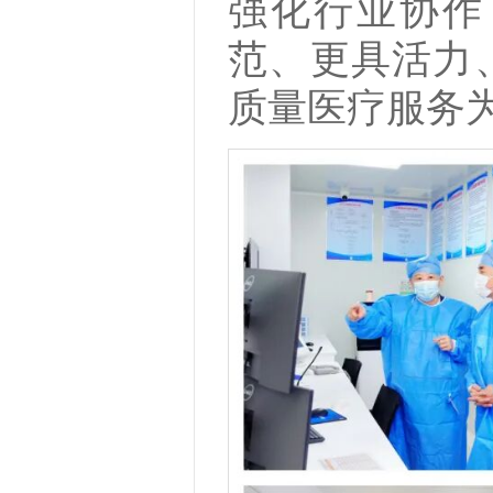
强化行业协作
范、更具活力
质量医疗服务为