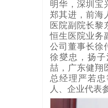
明华，深圳宝
郑其进，前海
医院副院长黎
恒生医院业务
公司董事长徐
徐燮忠，扬子
喆，广东健翔
总经理严若忠
人、企业代表