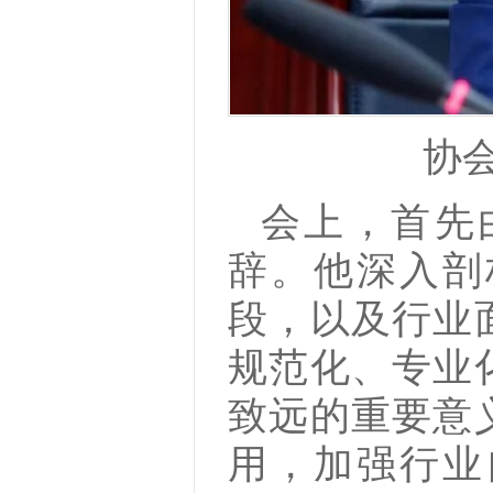
协
会上，首先
辞。他深入剖
段，以及行业
规范化、专业
致远的重要意
用，加强行业