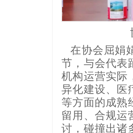
在协会屈娟
节，与会代表
机构运营实际
异化建设、医
等方面的成熟
留用、合规运
讨，碰撞出诸