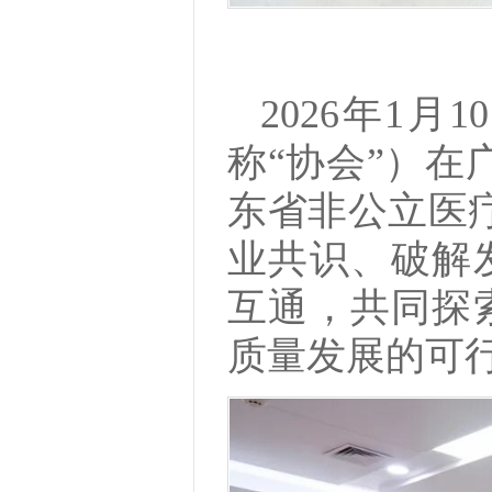
2026年1
称“协会”）在
东省非公立医
业共识、破解
互通，共同探
质量发展的可