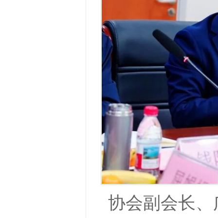
协会副会长、