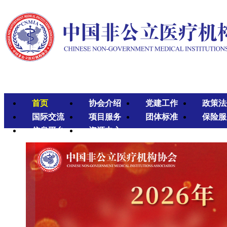
首页
协会介绍
党建工作
政策法
国际交流
项目服务
团体标准
保险服
信息平台
资源中心