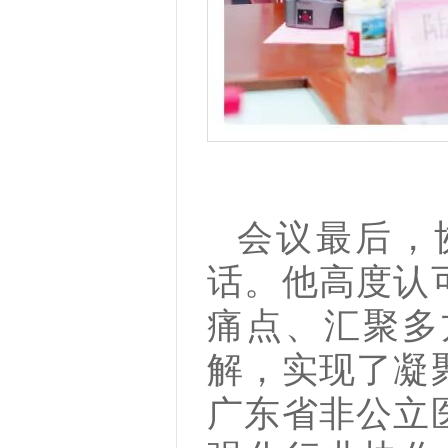
会议最后，
话。他高度认
痛点、汇聚多
解，实现了凝
广东省非公立