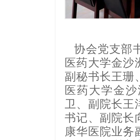
协会党支部
医药大学金沙
副秘书长王珊
医药大学金沙
卫、副院长王
书记、副院长
康华医院业务