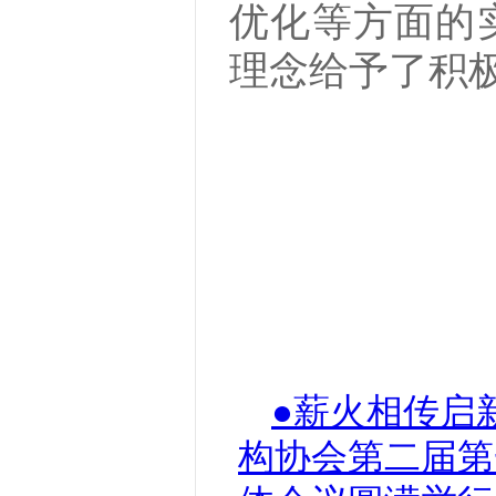
优化等方面的
理念给予了积