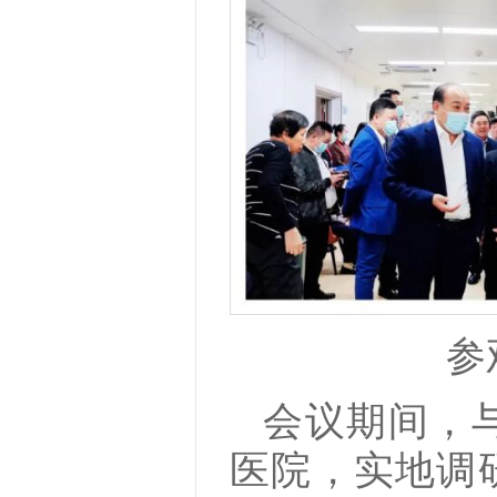
参
会议期间，
医院，实地调