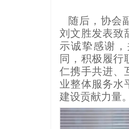
随后，协会
刘文胜发表致
示诚挚感谢，
同，积极履行
仁携手共进、
业整体服务水
建设贡献力量