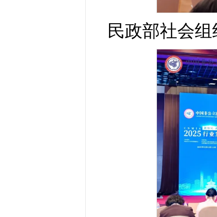
民政部社会组