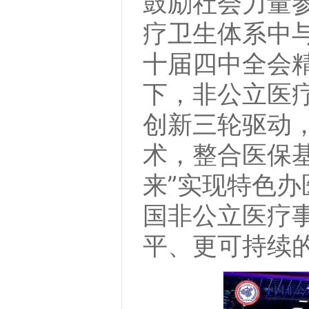
鼓励社会力量
疗卫生体系中与
十届四中全会
下，非公立医
创新三轮驱动
术，整合医保
来”实现特色
国非公立医疗
平、更可持续