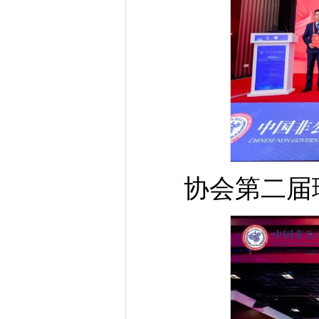
协会第二届