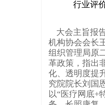
行业评
大会主旨报
机构协会会长
组织管理局原
革政策，指出
化、透明度提
究院院长刘国恩
以“医疗网底+
务、长照康复