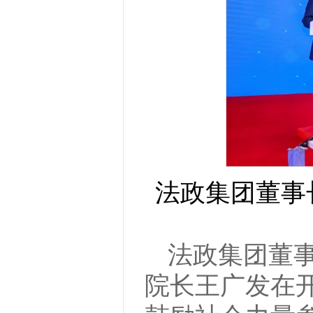
法政集团董事
法政集团董
院长王广发在