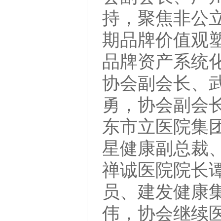
持，聚焦非公
期品牌价值观塑
品牌资产系统
协会副会长、
勇，协会副会
东市立医院集
星健康副总裁
禅诚医院院长
员、建发健康
伟，协会继续