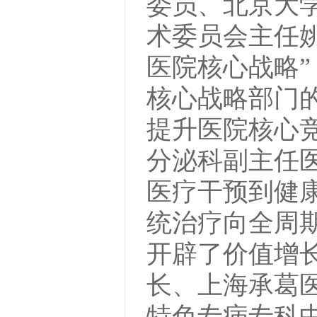
委员、北京大
术委员会主任
医院核心战略
核心战略部门
提升医院核心
分泌科副主任
医疗干预到健
统治疗向全周
开辟了价值增
长、上海承葛
特色专病专科