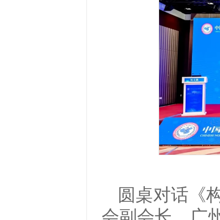
圆桌对话《
会副会长、广