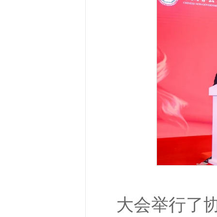
大会举行了