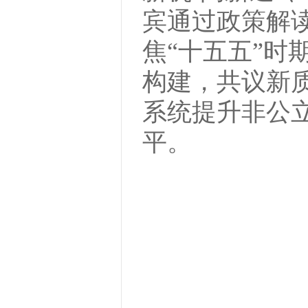
宾通过政策解
焦“十五五”时
构建，共议新
系统提升非公
平。