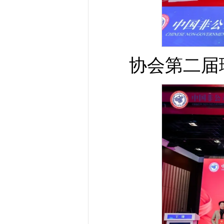
协会第二届