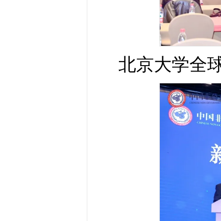
北京大学全