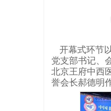
开幕式环节以
党支部书记、
北京王府中西
誉会长郝德明