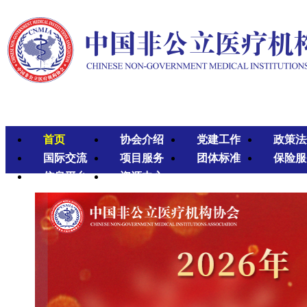
首页
协会介绍
党建工作
政策法
国际交流
项目服务
团体标准
保险服
信息平台
资源中心