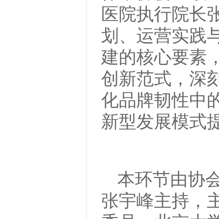
医院执行院长
划、运营实践
建的核心要素
创新范式，深
化品牌韧性中
新型发展模式
本环节由协
张宇峰主持，