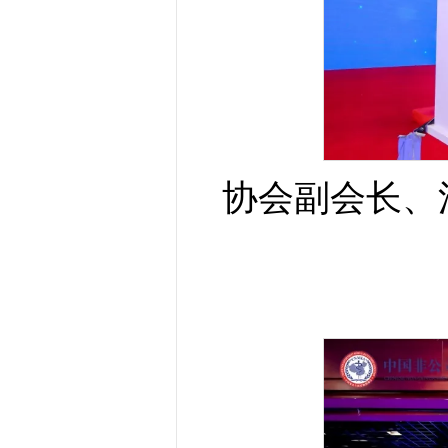
协会副会长、