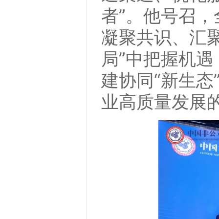
者”。他号召
凝聚共识、汇
局”中把握机遇
建协同“新生态
业高质量发展