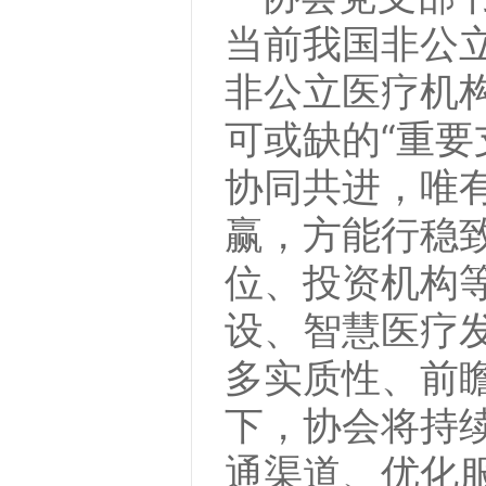
当前我国非公
非公立医疗机构
可或缺的“重要
协同共进，唯
赢，方能行稳
位、投资机构
设、智慧医疗
多实质性、前
下，协会将持
通渠道、优化服