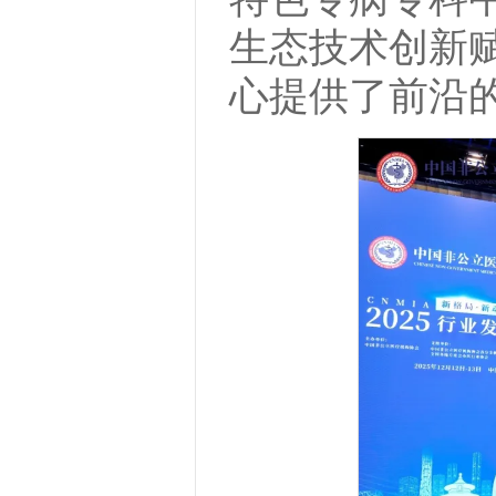
生态技术创新
心提供了前沿