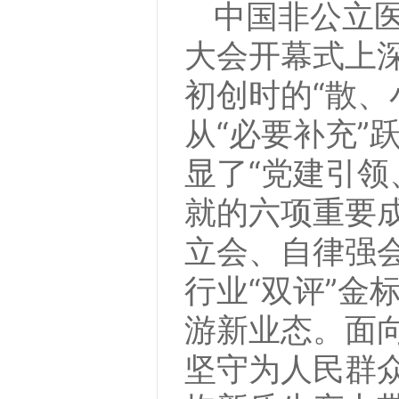
中国非公立
大会开幕式上深
初创时的“散、
从“必要补充”
显了“党建引领
就的六项重要
立会、自律强会
行业“双评”金
游新业态。面
坚守为人民群