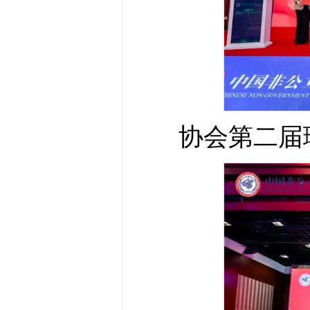
协会第二届