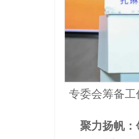
专委会筹备工
聚力扬帆：