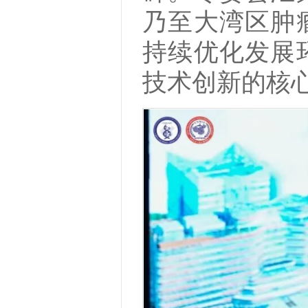
乃至大湾区肿
持续优化发展
技术创新的核