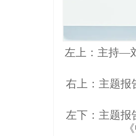
左上：主持—
右上：主题报
左下：主题报
《