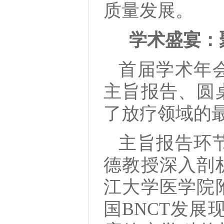
质量发展。
学术盛宴：
首届学术年
主旨报告、圆
了放疗领域的
主旨报告环
德教授深入剖
江大学医学院
国BNCT发展