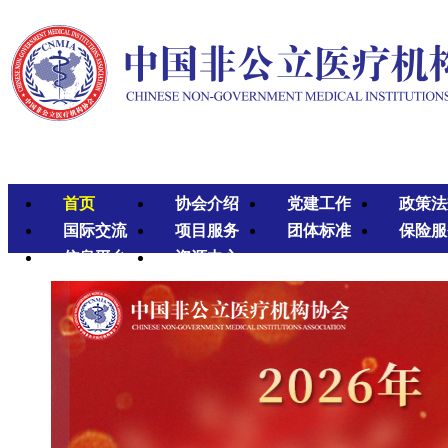
首页
协会介绍
党建工作
政策法
国际交流
项目服务
团体标准
保险服
信息平台
资源中心