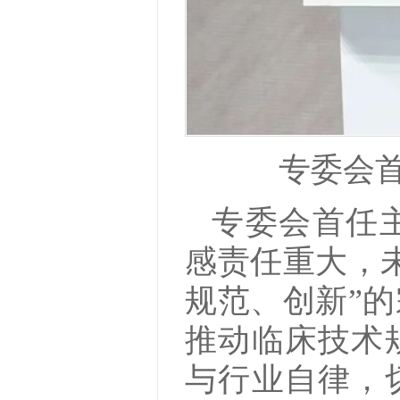
专委会
专委会首任
感责任重大，
规范、创新”
推动临床技术
与行业自律，