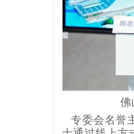
佛
专委会名誉
士通过线上方