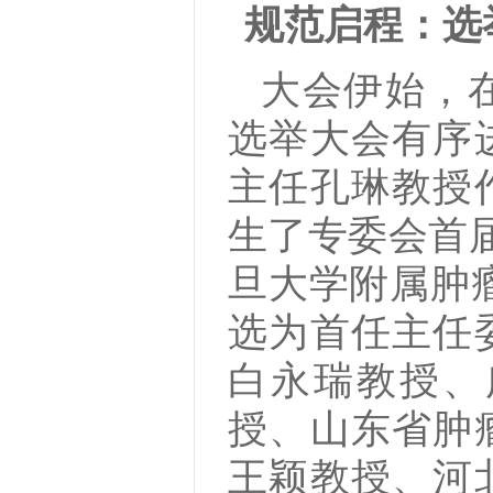
规范启程：选
大会伊始，
选举大会有序
主任孔琳教授
生了专委会首届
旦大学附属肿
选为首任主任
白永瑞教授、
授、山东省肿
王颖教授、河