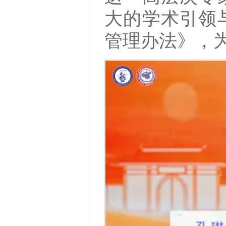
大的学术引领
管理办法》，