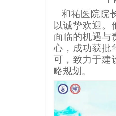
和祐医院院
以诚挚欢迎。
面临的机遇与
心，成功获批
可，致力于建
略规划。