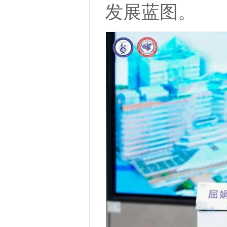
发展蓝图。