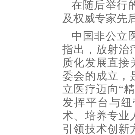
在随后举行
及权威专家先
中国非公立
指出，放射治
质化发展直接
委会的成立，
立医疗迈向“
发挥平台与纽
术、培养专业
引领技术创新