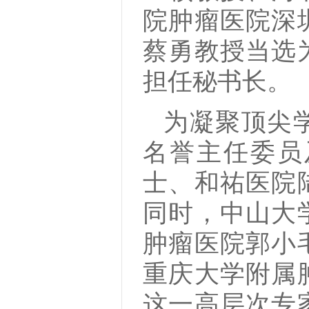
院肿瘤医院深
蔡勇教授当选
担任秘书长。
为凝聚顶尖
名誉主任委员
士、和祐医院
同时，中山大
肿瘤医院郭小
重庆大学附属
这一高层次专