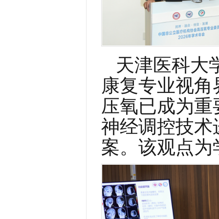
天津医科大
康复专业视角
压氧已成为重
神经调控技术
案。该观点为