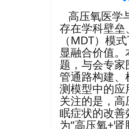
高压氧医学
存在学科壁垒
（MDT）模
显融合价值。
题，与会专家
管通路构建、
测模型中的应
关注的是，高
眠症状的改善
为“高压氧+