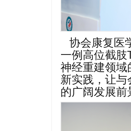
协会康复医
一例高位截肢
神经重建领域
新实践，让与
的广阔发展前