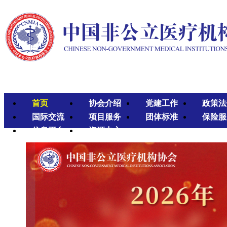
首页
协会介绍
党建工作
政策法
国际交流
项目服务
团体标准
保险服
信息平台
资源中心