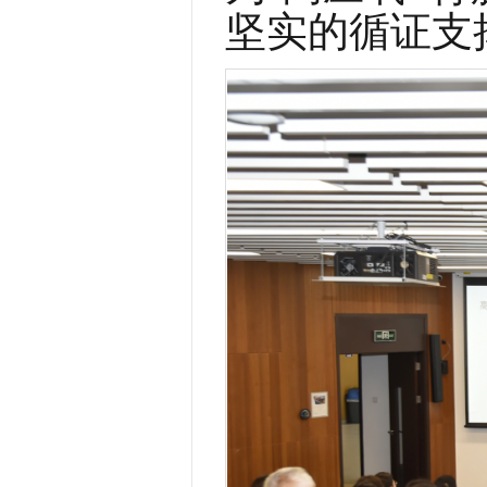
坚实的循证支