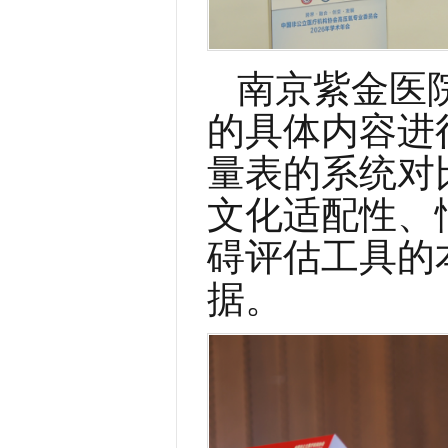
南京紫金医院
的具体内容进
量表的系统对
文化适配性、
碍评估工具的
据。