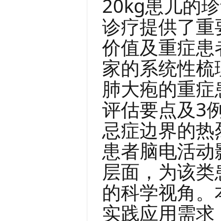
20kg患儿
诊疗提供了重
价值及重症患
家的系统性梳
肺大疱的重症
评估要点及3
忌症边界的热
患者脑电活动
层面，为该类
的科学视角。
实践应用需求