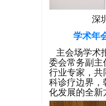
深
学术年
主会场学术
委会常务副主
行业专家，共
科诊疗边界，
化发展的全新