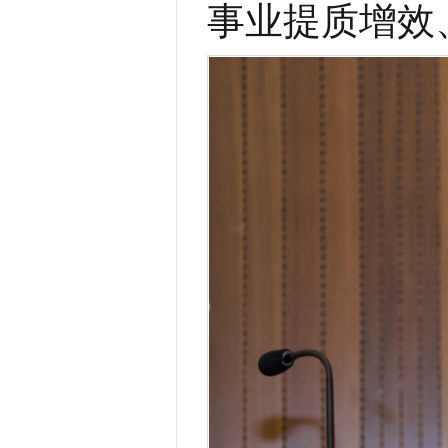
事业提质增效