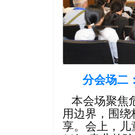
分会场二
本会场聚焦
用边界，围绕
享。会上，儿