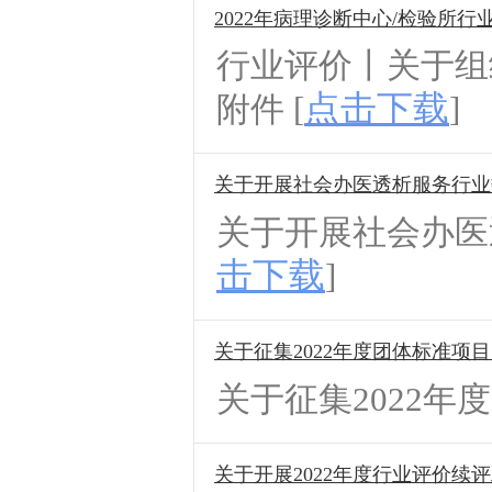
2022年病理诊断中心/检验所行
行业评价丨关于组
点击下载
附件 [
]
关于开展社会办医透析服务行业
关于开展社会办医
击下载
]
关于征集2022年度团体标准项目
关于征集2022年
关于开展2022年度行业评价续