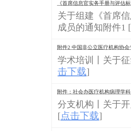
《首席信息官实务手册与评估标
关于组建《首席信
成员的通知附件1 [
附件2 中国非公立医疗机构协
学术培训丨关于征集
击下载
]
附件：社会办医疗机构病理学科
分支机构丨关于开
点击下载
[
]