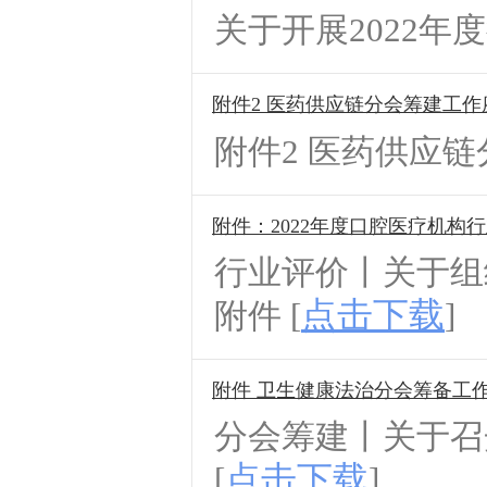
关于开展2022年
附件2 医药供应链分会筹建工
附件2 医药供应链
附件：2022年度口腔医疗机构
行业评价丨关于组
点击下载
附件 [
]
附件 卫生健康法治分会筹备工
分会筹建丨关于召
点击下载
[
]