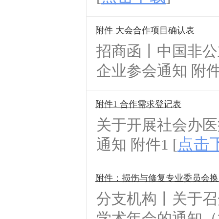
附件 大会合作项目确认表
招商函丨中国非公
企业参会通知 附件 
附件1 合作需求登记表
关于开展社会办医
点击
通知 附件1 [
附件：损伤与修复专业委员会换届
分支机构丨关于召
学术年会的通知（第