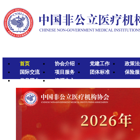
首页
协会介绍
党建工作
政策法
国际交流
项目服务
团体标准
保险服
信息平台
资源中心