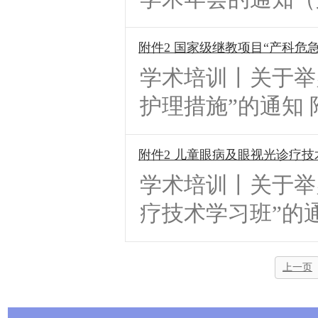
附件2 国家级继教项目“产科危
学术培训丨关于举
护理措施”的通知 附
附件2 儿童眼病及眼视光诊疗
学术培训丨关于举
疗技术学习班”的通
上一页