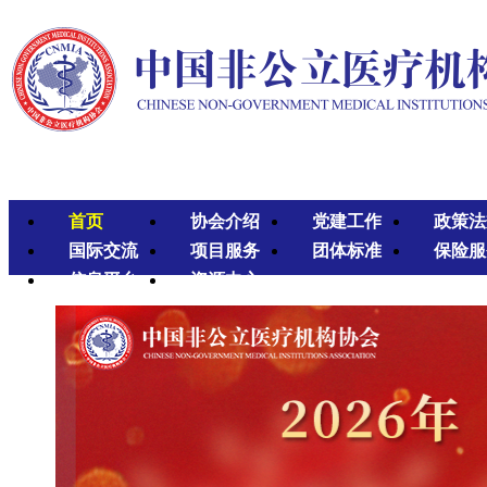
首页
协会介绍
党建工作
政策法
国际交流
项目服务
团体标准
保险服
信息平台
资源中心