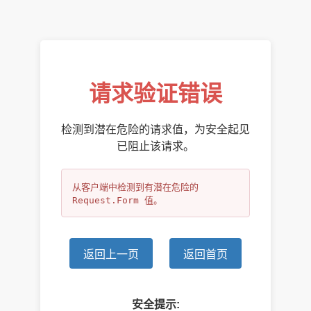
请求验证错误
检测到潜在危险的请求值，为安全起见
已阻止该请求。
从客户端中检测到有潜在危险的 
Request.Form 值。
返回上一页
返回首页
安全提示: