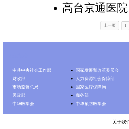
高台京通医院
上一页
1
友情链接
中共中央社会工作部
国家发展和改革委员会
财政部
人力资源社会保障部
市场监督总局
国家医疗保障局
民政部
商务部
中华医学会
中华预防医学会
关于我