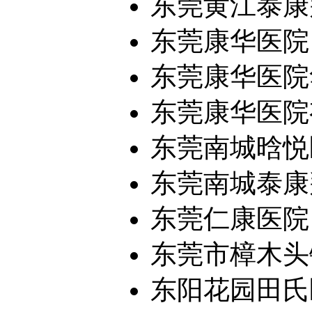
东莞黄江泰康拜
东莞康华医院
东莞康华医院
东莞康华医院
东莞南城晗悦医
东莞南城泰康拜
东莞仁康医院
东莞市樟木头
东阳花园田氏