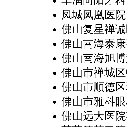
丰润向阳牙科
凤城凤凰医院
佛山复星禅诚
佛山南海泰康
佛山南海旭博董
佛山市禅城区中
佛山市顺德区
佛山市雅科眼科
佛山远大医院