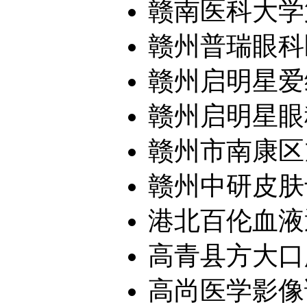
赣南医科大学
赣州普瑞眼科
赣州启明星爱维
赣州启明星眼
赣州市南康区旭
赣州中研皮肤
港北百伦血液
高青县方大口
高尚医学影像