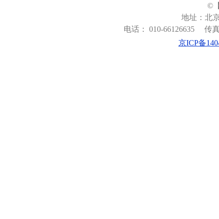
©
地址：北京
电话： 010-66126635
传真：
京ICP备140