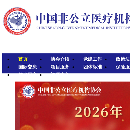
首页
协会介绍
党建工作
政策法
国际交流
项目服务
团体标准
保险服
信息平台
资源中心