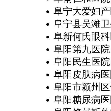
阜宁大爱妇产
阜宁县吴滩卫
阜新何氏眼科
阜阳第九医院
阜阳民生医院
阜阳皮肤病医
阜阳市颍州区
阜阳糖尿病医