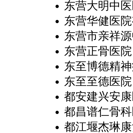
东营大明中医
东营华健医院有
东营市亲祥源中
东营正骨医院
东至博德精神
东至至德医院
都安建兴安康
都昌谱仁骨科
都江堰杰琳康复