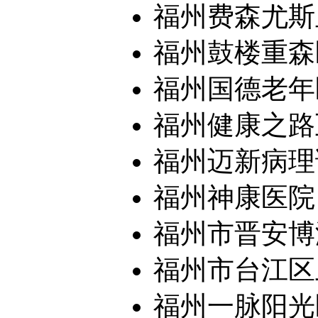
福州费森尤斯
福州鼓楼重森医
福州国德老年
福州健康之路
福州迈新病理
福州神康医院
福州市晋安博润
福州市台江区上
福州一脉阳光医