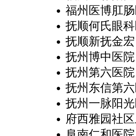
福州医博肛肠
抚顺何氏眼科
抚顺新抚金宏
抚州博中医院
抚州第六医院
抚州东信第六
抚州一脉阳光医
府西雅园社区
阜南仁和医院