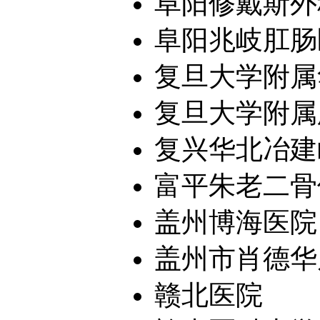
阜阳修戴斯外
阜阳兆岐肛肠
复旦大学附属
复旦大学附属
复兴华北冶建
富平朱老二骨
盖州博海医院
盖州市肖德华
赣北医院