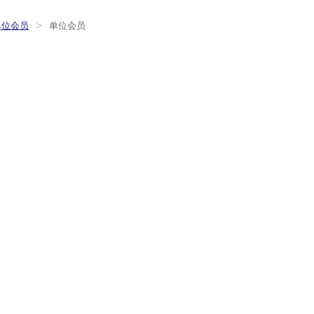
>
单位会员
单位会员