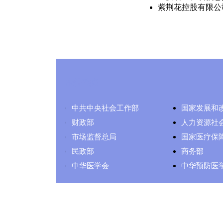
紫荆花控股有限公
友情链接
中共中央社会工作部
国家发展和
财政部
人力资源社
市场监督总局
国家医疗保
民政部
商务部
中华医学会
中华预防医