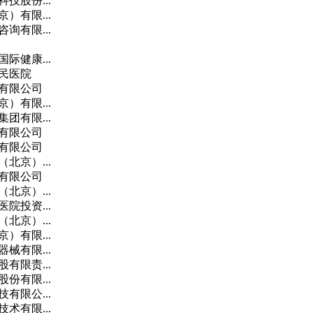
技股份...
）有限...
询有限...
际健康...
民医院
有限公司
）有限...
团有限...
有限公司
有限公司
北京）...
有限公司
北京）...
院投资...
北京）...
）有限...
械有限...
有限责...
份有限...
有限公...
术有限...