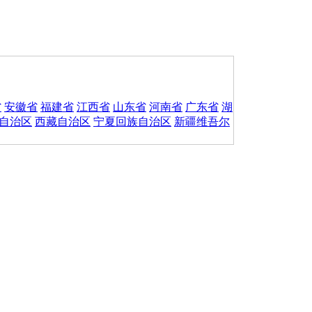
省
安徽省
福建省
江西省
山东省
河南省
广东省
湖
自治区
西藏自治区
宁夏回族自治区
新疆维吾尔