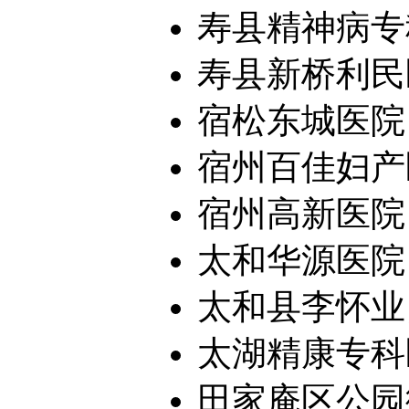
寿县精神病专
寿县新桥利民
宿松东城医院
宿州百佳妇产
宿州高新医院
太和华源医院
太和县李怀业口
太湖精康专科
田家庵区公园街