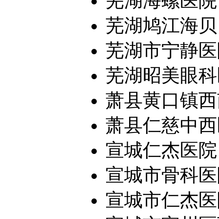
芜湖海螺医院
芜湖鸠江海贝
芜湖市宁静医
芜湖昭美眼科医
萧县黄口镇西
萧县仁慈中西
宣城仁杰医院
宣城市骨科医
宣城市仁杰医