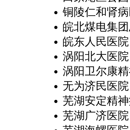
铜陵仁和肾病
皖北煤电集团
皖东人民医院
涡阳北大医院
涡阳卫尔康精
无为济民医院
芜湖安定精神
芜湖广济医院