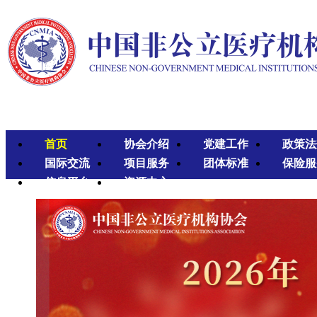
首页
协会介绍
党建工作
政策法
国际交流
项目服务
团体标准
保险服
信息平台
资源中心