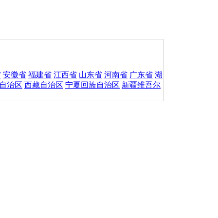
省
安徽省
福建省
江西省
山东省
河南省
广东省
湖
自治区
西藏自治区
宁夏回族自治区
新疆维吾尔