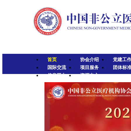
首页
协会介绍
党建工
国际交流
项目服务
团体标
信息平台
资源中心