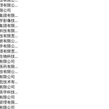
有限公...
有限公...
限公司
团有限...
影像技...
团有限...
技有限...
有限责...
有限公...
有限公...
有限责...
物科技...
有限公司
药有限...
有限公...
有限公司
技术有...
有限公司
学科技...
有限公司
理有限...
有限公司