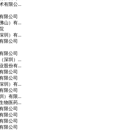
有限公...
有限公司
山）有...
院
圳）有...
有限公司
有限公司
深圳）...
股份有...
有限公司
有限公司
圳）有...
有限公司
）有限...
物医药...
有限公司
有限公司
有限公司
有限公司