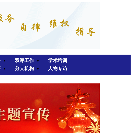
心
双评工作
学术培训
态
分支机构
人物专访