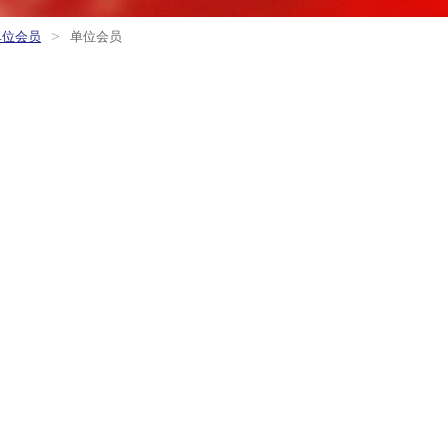
>
单位会员
单位会员