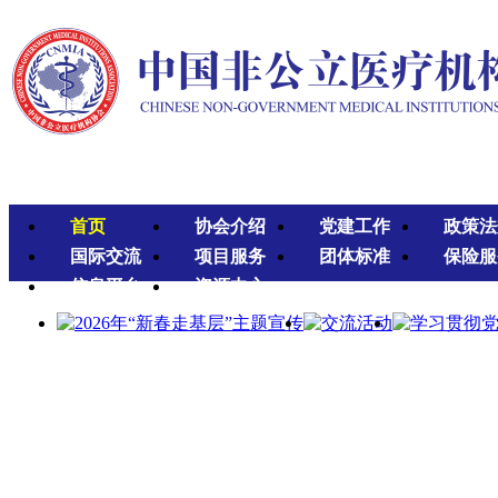
首页
协会介绍
党建工作
政策法
国际交流
项目服务
团体标准
保险服
信息平台
资源中心