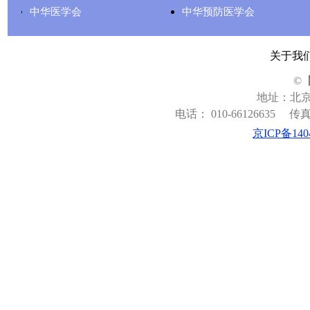
中华医学会
中华预防医学会
关于我
©
地址：北京
电话： 010-66126635
传真：
京ICP备140