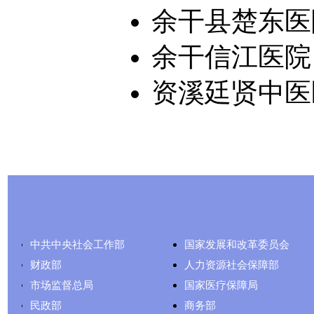
余干县楚东医
余干信江医院
资溪廷贤中医
友情链接
中共中央社会工作部
国家发展和改革委员会
财政部
人力资源社会保障部
市场监督总局
国家医疗保障局
民政部
商务部