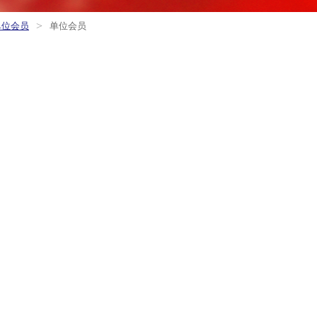
>
单位会员
单位会员