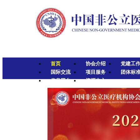
首页
协会介绍
党建工
国际交流
项目服务
团体标
信息平台
资源中心