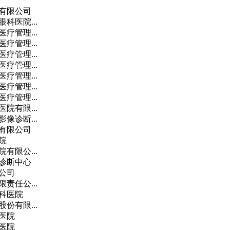
有限公司
科医院...
疗管理...
疗管理...
疗管理...
疗管理...
疗管理...
疗管理...
疗管理...
院有限...
像诊断...
有限公司
院
有限公...
诊断中心
公司
责任公...
科医院
份有限...
医院
医院