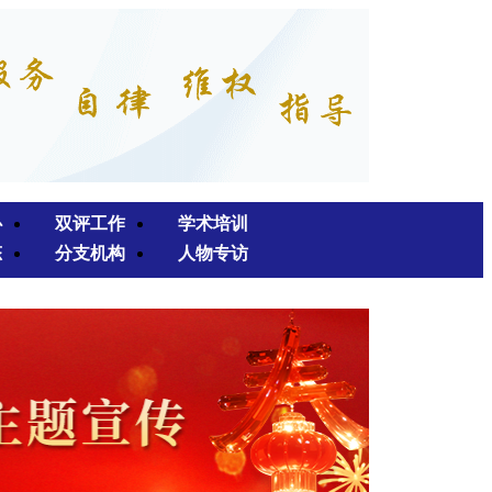
心
双评工作
学术培训
态
分支机构
人物专访