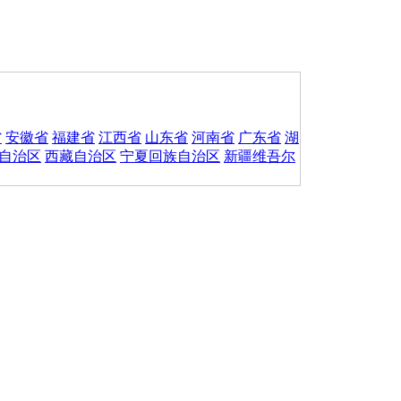
省
安徽省
福建省
江西省
山东省
河南省
广东省
湖
自治区
西藏自治区
宁夏回族自治区
新疆维吾尔