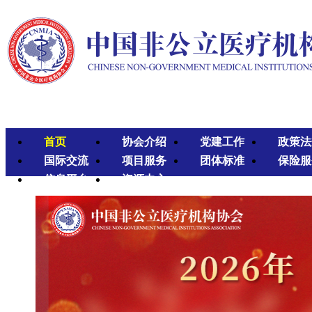
首页
协会介绍
党建工作
政策法
国际交流
项目服务
团体标准
保险服
信息平台
资源中心