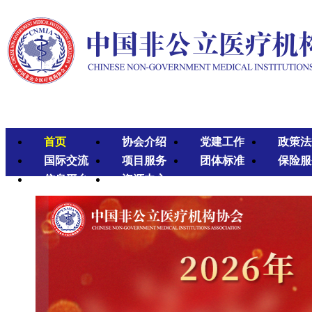
首页
协会介绍
党建工作
政策法
国际交流
项目服务
团体标准
保险服
信息平台
资源中心