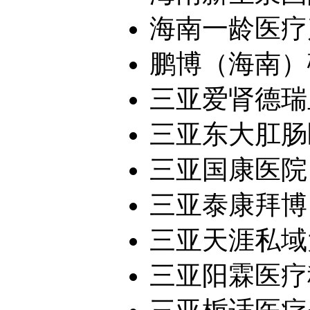
海南一龄医疗产
鹏博（海南）
三亚爱肾德瑞
三亚东大肛肠
三亚国康医院
三亚泰康拜博
三亚天涯私域
三亚阳霖医疗科