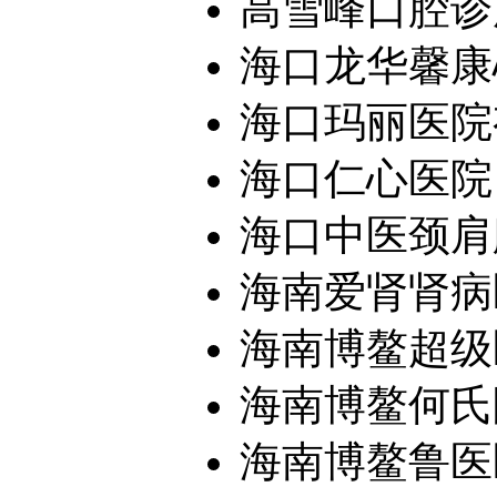
高雪峰口腔诊
海口龙华馨康
海口玛丽医院
海口仁心医院
海口中医颈肩
海南爱肾肾病
海南博鳌超级
海南博鳌何氏眼
海南博鳌鲁医