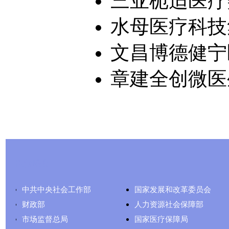
三亚栀适医疗美
水母医疗科技集
文昌博德健宁
章建全创微医生
友情链接
中共中央社会工作部
国家发展和改革委员会
财政部
人力资源社会保障部
市场监督总局
国家医疗保障局