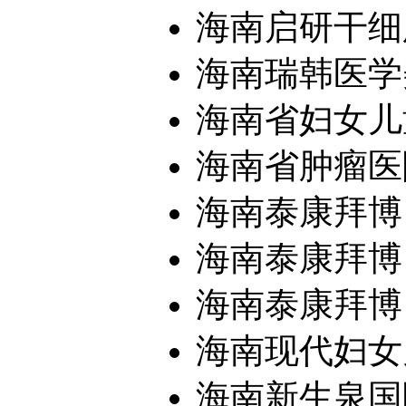
海南启研干细
海南瑞韩医学
海南省妇女儿
海南省肿瘤医
海南泰康拜博
海南泰康拜博口
海南泰康拜博口
海南现代妇女
海南新生泉国际