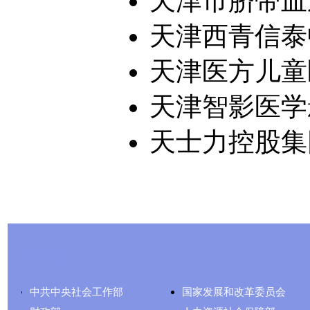
天津市脐带血
天津西青信泰
天津医方儿童
天津智影医学
天士力控股集
友情链接
中共中央社会工作部
国家发展和改革委员会