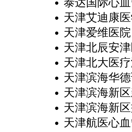
泰达国际心血
天津艾迪康医学
天津爱维医院
天津北辰安津
天津北大医疗海
天津滨海华德
天津滨海新区新
天津滨海新区益
天津航医心血