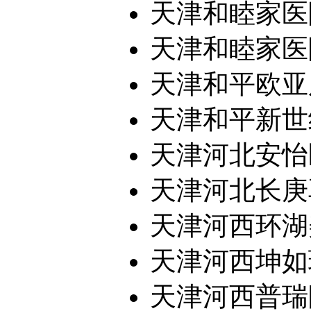
天津和睦家医
天津和睦家医
天津和平欧亚
天津和平新世纪
天津河北安怡
天津河北长庚
天津河西环湖
天津河西坤如
天津河西普瑞