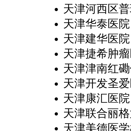
天津河西区普瑞
天津华泰医院
天津建华医院
天津捷希肿瘤
天津津南红磡
天津开发圣爱医
天津康汇医院
天津联合丽格第
天津美德医学