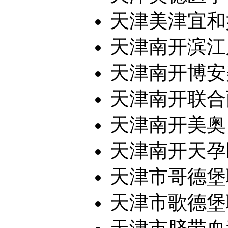
天津美津宜和
天津南开滨江
天津南开博安美
天津南开联合丽
天津南开美奥
天津南开天孕医
天津市哥德堡联
天津市歌德堡联