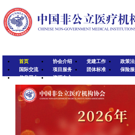
首页
协会介绍
党建工作
政策法
国际交流
项目服务
团体标准
保险服
信息平台
资源中心