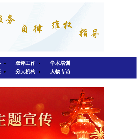
心
双评工作
学术培训
态
分支机构
人物专访