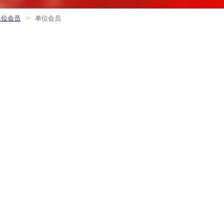
>
单位会员
单位会员