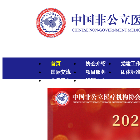
首页
协会介绍
党建工
国际交流
项目服务
团体标
信息平台
资源中心