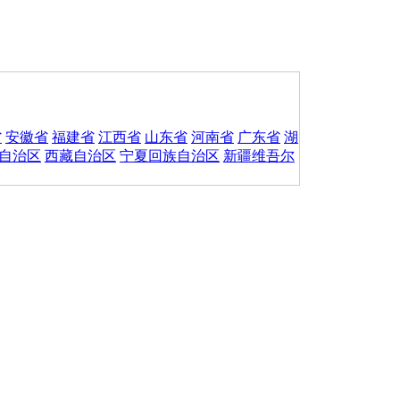
省
安徽省
福建省
江西省
山东省
河南省
广东省
湖
自治区
西藏自治区
宁夏回族自治区
新疆维吾尔