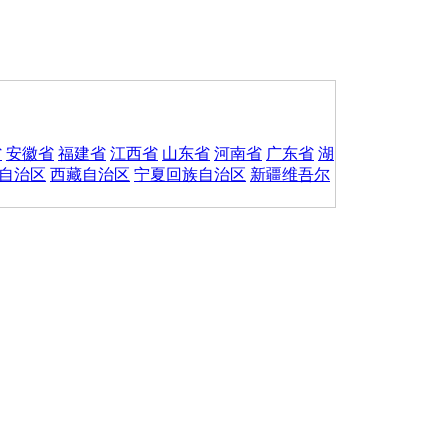
省
安徽省
福建省
江西省
山东省
河南省
广东省
湖
自治区
西藏自治区
宁夏回族自治区
新疆维吾尔