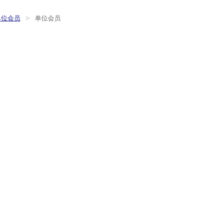
>
单位会员
单位会员