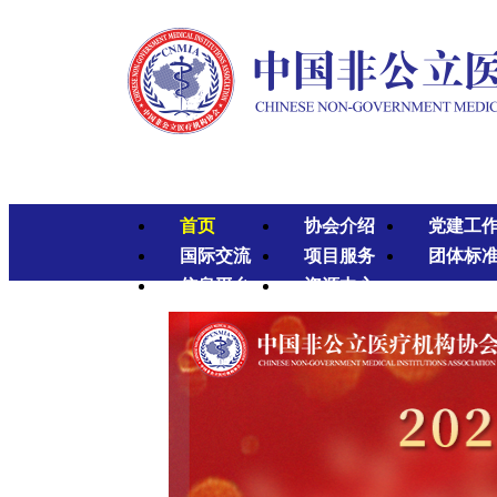
首页
协会介绍
党建工
国际交流
项目服务
团体标
信息平台
资源中心