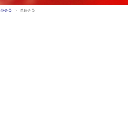
>
单位会员
单位会员