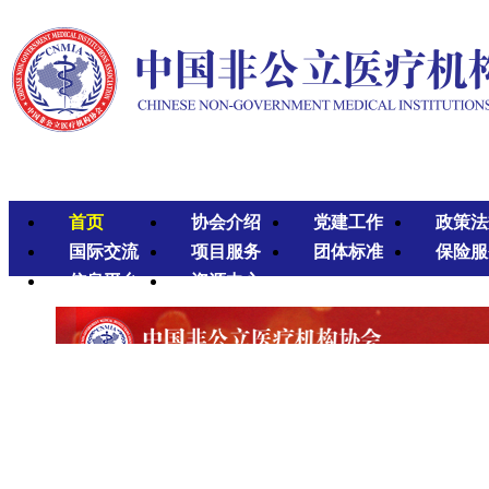
首页
协会介绍
党建工作
政策法
国际交流
项目服务
团体标准
保险服
信息平台
资源中心