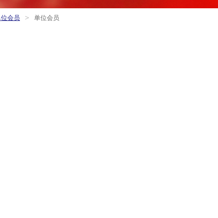
>
单位会员
单位会员