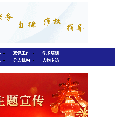
心
双评工作
学术培训
态
分支机构
人物专访