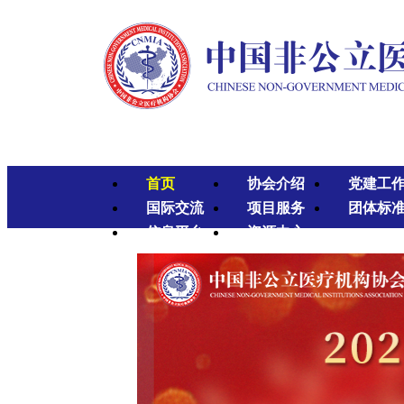
首页
协会介绍
党建工
国际交流
项目服务
团体标
信息平台
资源中心