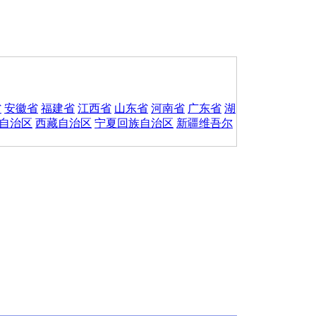
省
安徽省
福建省
江西省
山东省
河南省
广东省
湖
自治区
西藏自治区
宁夏回族自治区
新疆维吾尔