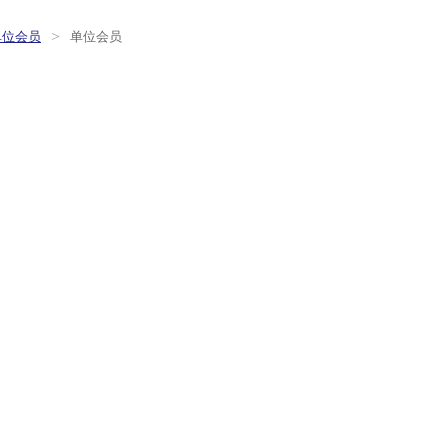
>
单位会员
单位会员