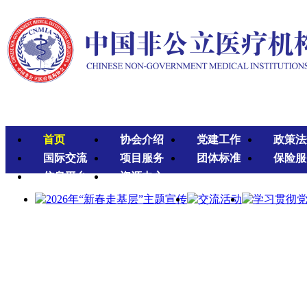
首页
协会介绍
党建工作
政策法
国际交流
项目服务
团体标准
保险服
信息平台
资源中心