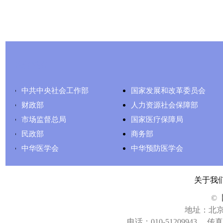
友情链接
中共中央社会工作部
国家发展和改革委员会
财政部
人力资源社会保障部
市场监督总局
国家医疗保障局
民政部
商务部
中华医学会
中华预防医学会
关于我
©
地址：北京
电话：010-51209943
传真：