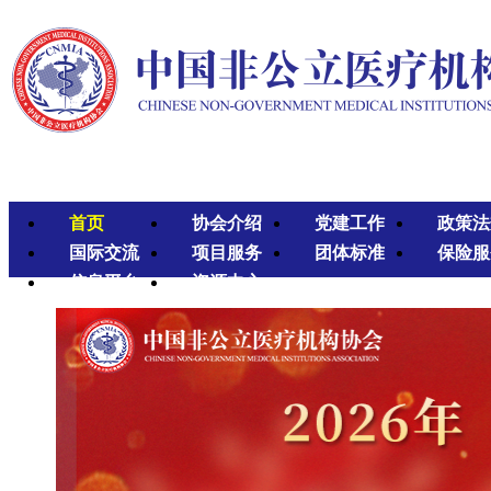
首页
协会介绍
党建工作
政策法
国际交流
项目服务
团体标准
保险服
信息平台
资源中心