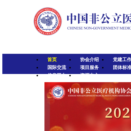
首页
协会介绍
党建工
国际交流
项目服务
团体标
信息平台
资源中心