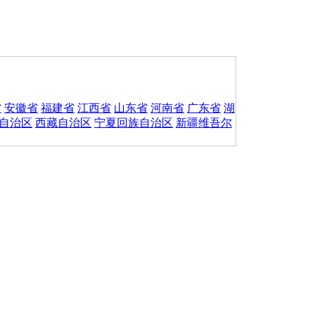
省
安徽省
福建省
江西省
山东省
河南省
广东省
湖
自治区
西藏自治区
宁夏回族自治区
新疆维吾尔