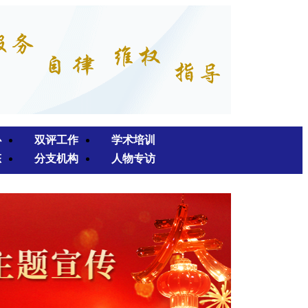
心
双评工作
学术培训
态
分支机构
人物专访