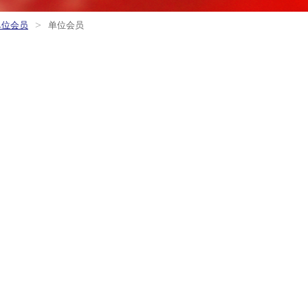
>
单位会员
单位会员