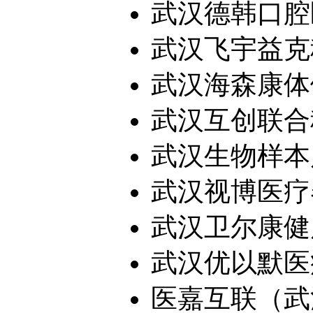
武汉德韩口腔医
武汉飞宇益克
武汉海森康体健
武汉互创联合
武汉生物样本
武汉视博医疗器
武汉卫尔康健康
武汉优以默医疗
医嘉互联（武汉