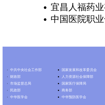
宜昌人福药业
中国医院职业化
友情链接
中共中央社会工作部
国家发展和改革委员会
财政部
人力资源社会保障部
市场监督总局
国家医疗保障局
民政部
商务部
中华医学会
中华预防医学会