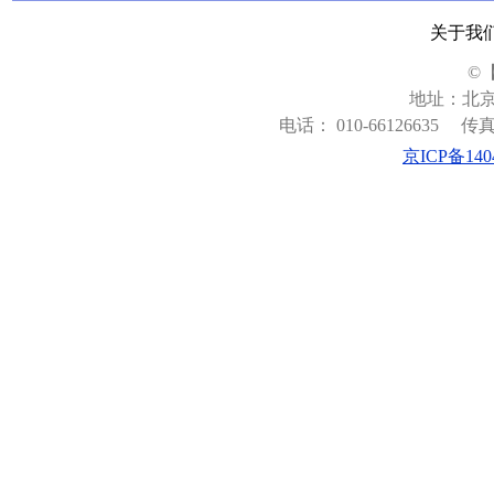
关于我
©
地址：北京
电话： 010-66126635
传真：
京ICP备140