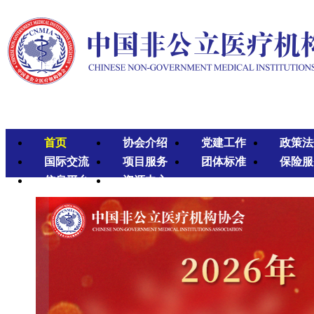
首页
协会介绍
党建工作
政策法
国际交流
项目服务
团体标准
保险服
信息平台
资源中心