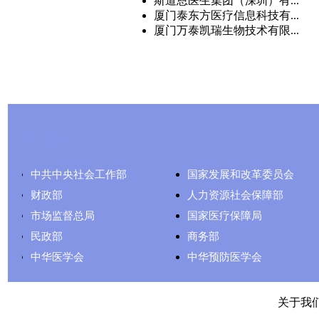
斯道恩医生集团（深圳）有...
厦门泰东方医疗信息科技有...
厦门万泰凯瑞生物技术有限...
友情链接
中共中央社会工作部
国家发展和改革委员会
财政部
人力资源社会保障部
市场监督总局
国家医疗保障局
民政部
商务部
中华医学会
中华预防医学会
关于我