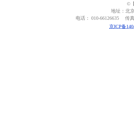
©
地址：北京
电话： 010-66126635
传真：
京ICP备140