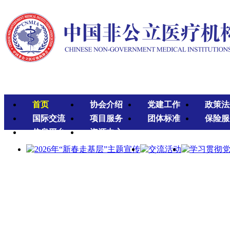
首页
协会介绍
党建工作
政策法
国际交流
项目服务
团体标准
保险服
信息平台
资源中心