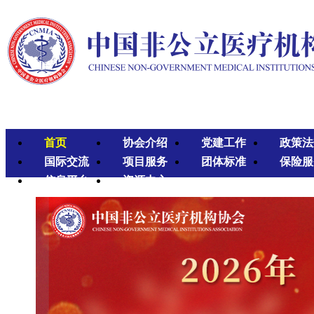
首页
协会介绍
党建工作
政策法
国际交流
项目服务
团体标准
保险服
信息平台
资源中心