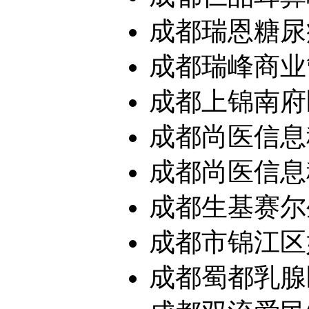
成都瑞恩糖尿
成都瑞峰商业
成都上锦南府
成都尚医信息
成都尚医信息科
成都生基赛尔生
成都市锦江区
成都蜀都乳腺