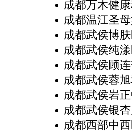
成都万木健康
成都温江圣母
成都武侯博肤医
成都武侯纯漾
成都武侯顾连芒
成都武侯蓉旭和
成都武侯岩正
成都武侯银杏空
成都西部中西