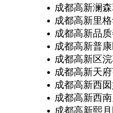
成都高新澜森蓉
成都高新里格华
成都高新品质善
成都高新普康
成都高新区浣花
成都高新天府亨
成都高新西囡妇
成都高新西南儿
成都高新熙月