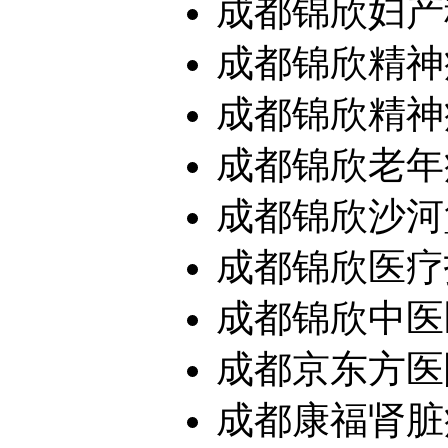
成都锦欣妇产
成都锦欣精神
成都锦欣精神病
成都锦欣老年
成都锦欣沙河堡
成都锦欣医疗投
成都锦欣中医
成都京东方医
成都康福肾脏