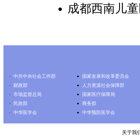
成都西南儿童
友情链接
中共中央社会工作部
国家发展和改革委员会
财政部
人力资源社会保障部
市场监督总局
国家医疗保障局
民政部
商务部
中华医学会
中华预防医学会
关于我