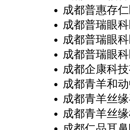
成都普惠存仁医
成都普瑞眼科
成都普瑞眼科医
成都普瑞眼科医
成都企康科技
成都青羊和动
成都青羊丝缘毛
成都青羊丝缘植
成都仁品耳鼻