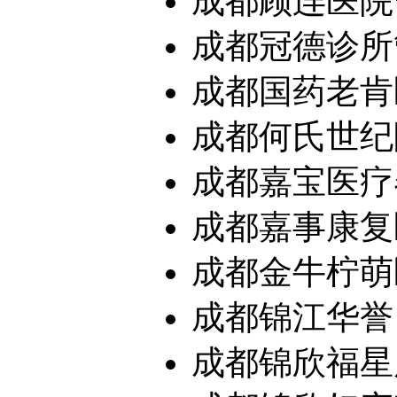
成都顾连医院
成都冠德诊所
成都国药老肯医
成都何氏世纪眼
成都嘉宝医疗
成都嘉事康复
成都金牛柠萌医
成都锦江华誉
成都锦欣福星康