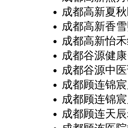
成都高新夏秋医
成都高新香雪熙
成都高新怡禾综
成都谷源健康
成都谷源中医
成都顾连锦宸
成都顾连锦宸康
成都顾连天辰