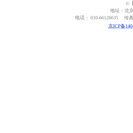
©
地址：北京
电话： 010-66126635
传真：
京ICP备140