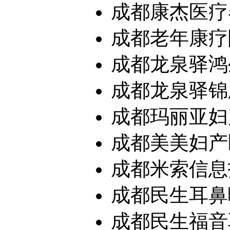
成都康杰医疗
成都老年康疗
成都龙泉驿鸿生
成都龙泉驿锦
成都玛丽亚妇
成都美美妇产
成都米索信息
成都民生耳鼻
成都民生福音耳