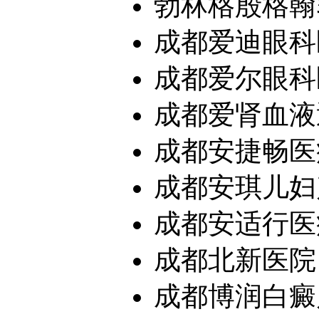
勃林格殷格翰霁
成都爱迪眼科
成都爱尔眼科
成都爱肾血液
成都安捷畅医疗
成都安琪儿妇
成都安适行医疗
成都北新医院
成都博润白癜风