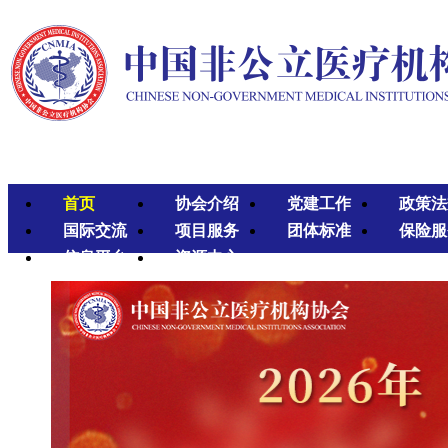
首页
协会介绍
党建工作
政策法
国际交流
项目服务
团体标准
保险服
信息平台
资源中心