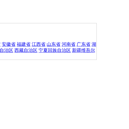
省
安徽省
福建省
江西省
山东省
河南省
广东省
湖
自治区
西藏自治区
宁夏回族自治区
新疆维吾尔