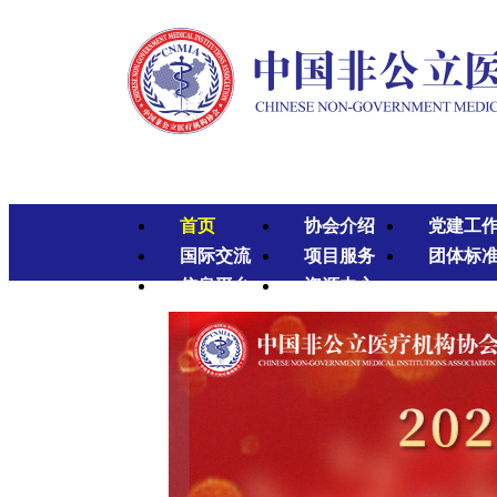
首页
协会介绍
党建工
国际交流
项目服务
团体标
信息平台
资源中心