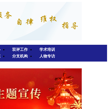
心
双评工作
学术培训
态
分支机构
人物专访