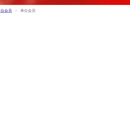
>
单位会员
单位会员