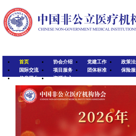
首页
协会介绍
党建工作
政策法
国际交流
项目服务
团体标准
保险服
信息平台
资源中心