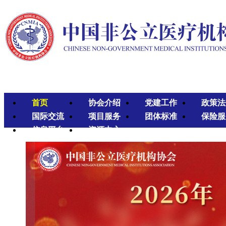
首页
协会介绍
党建工作
政策法
国际交流
项目服务
团体标准
保险服
信息平台
资源中心