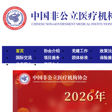
首页
协会介绍
党建工作
政策法
国际交流
项目服务
团体标准
保险服
信息平台
资源中心