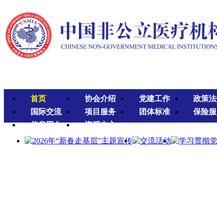
首页
协会介绍
党建工作
政策法
国际交流
项目服务
团体标准
保险服
信息平台
资源中心