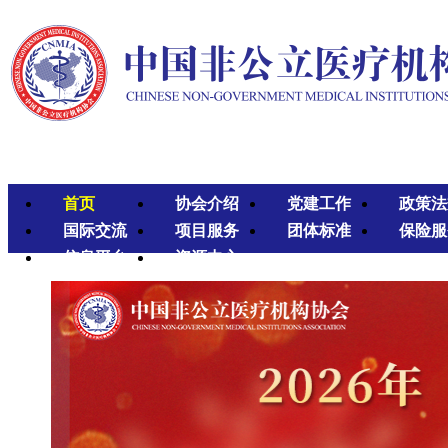
首页
协会介绍
党建工作
政策法
国际交流
项目服务
团体标准
保险服
信息平台
资源中心