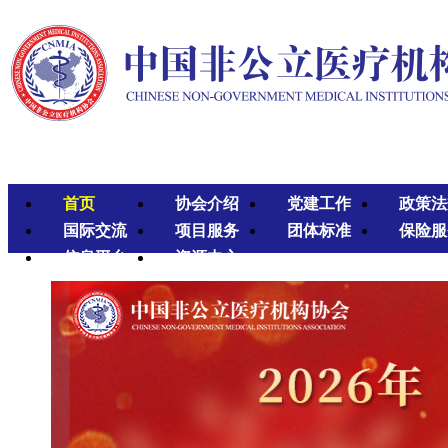
首页
协会介绍
党建工作
政策法
国际交流
项目服务
团体标准
保险服
信息平台
资源中心